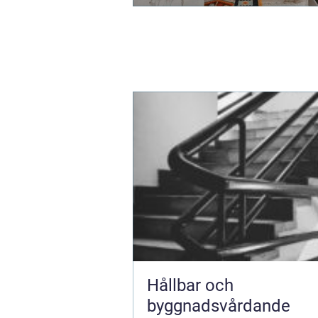
Hållbar och
byggnadsvårdande