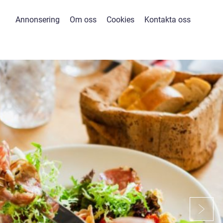
Annonsering
Om oss
Cookies
Kontakta oss