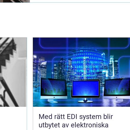
Med rätt EDI system blir
utbytet av elektroniska