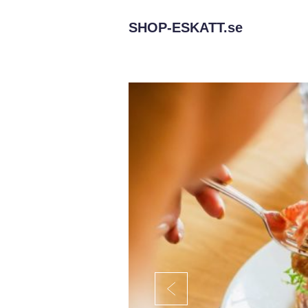
SHOP-ESKATT.
se