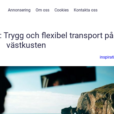
Annonsering
Om oss
Cookies
Kontakta oss
: Trygg och flexibel transport på
västkusten
inspirat