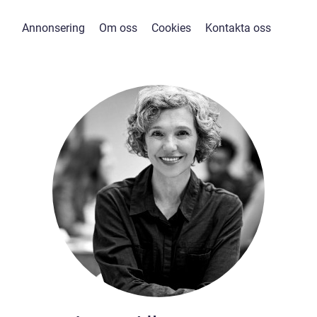
Annonsering
Om oss
Cookies
Kontakta oss