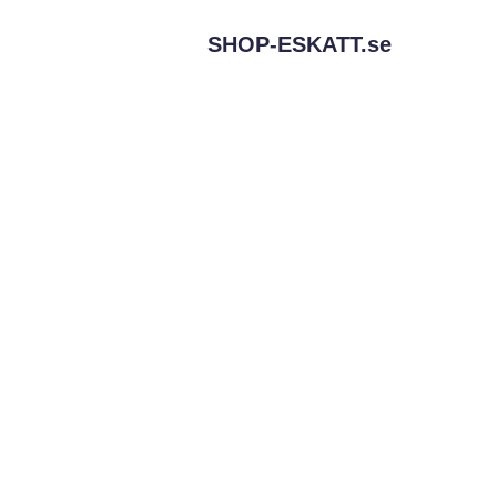
SHOP-ESKATT.
se