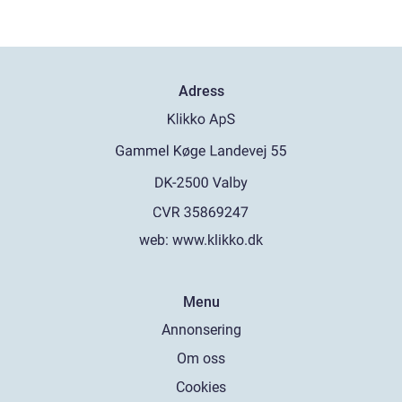
Adress
web:
www.klikko.dk
Menu
Annonsering
Om oss
Cookies