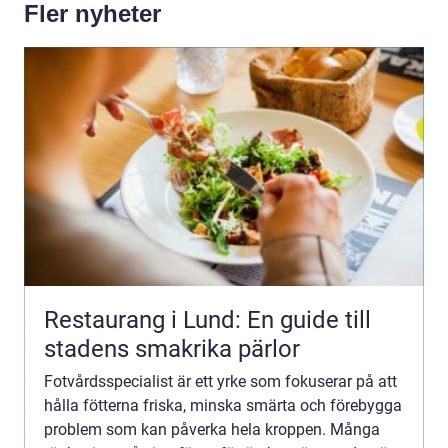
Fler nyheter
Restaurang i Lund: En guide till
stadens smakrika pärlor
Fotvårdsspecialist är ett yrke som fokuserar på att
hålla fötterna friska, minska smärta och förebygga
problem som kan påverka hela kroppen. Många