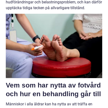
hudförändringar och belastningsproblem, och kan därför
upptäcka tidiga tecken på allvarligare tillstånd.
Vem som har nytta av fotvård
och hur en behandling går till
Människor i alla åldrar kan ha nytta av att träffa en