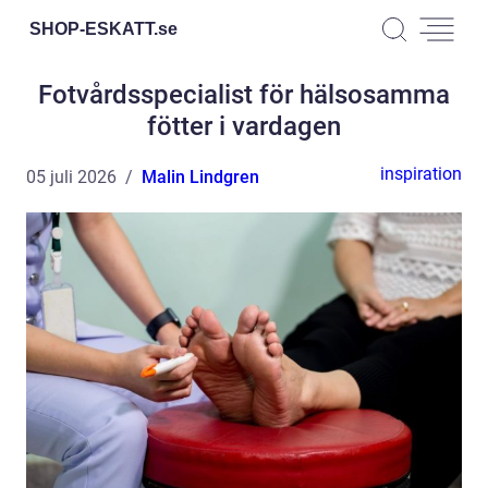
SHOP-ESKATT.
se
Fotvårdsspecialist för hälsosamma
fötter i vardagen
inspiration
05 juli 2026
Malin Lindgren