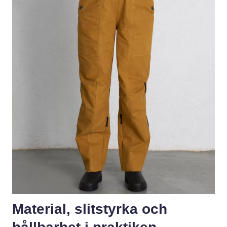
Material, slitstyrka och