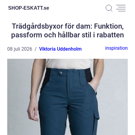
SHOP-ESKATT.
se
Trädgårdsbyxor för dam: Funktion,
passform och hållbar stil i rabatten
inspiration
08 juli 2026
Viktoria Uddenholm