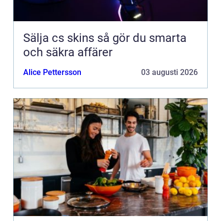
Sälja cs skins så gör du smarta
och säkra affärer
Alice Pettersson
03 augusti 2026