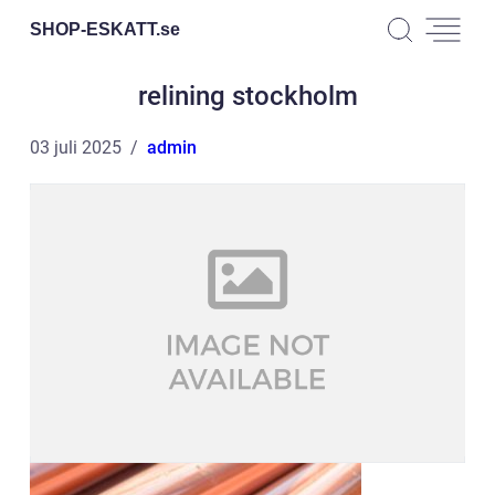
SHOP-ESKATT.
se
relining stockholm
03 juli 2025
admin