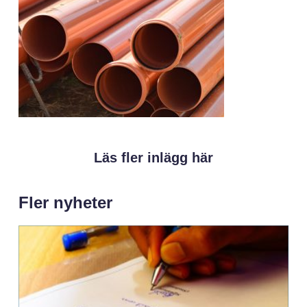
Läs fler inlägg här
Fler nyheter