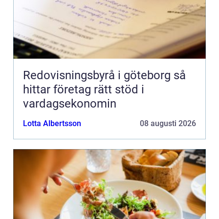
Redovisningsbyrå i göteborg så
hittar företag rätt stöd i
vardagsekonomin
Lotta Albertsson
08 augusti 2026