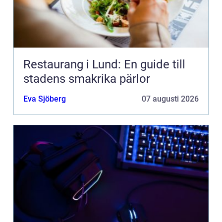
Restaurang i Lund: En guide till
stadens smakrika pärlor
Eva Sjöberg
07 augusti 2026