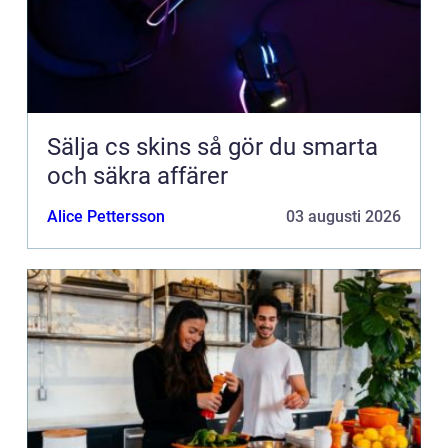
Sälja cs skins så gör du smarta
och säkra affärer
Alice Pettersson
03 augusti 2026