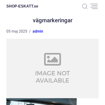
SHOP-ESKATT.
se
vägmarkeringar
05 maj 2025
admin