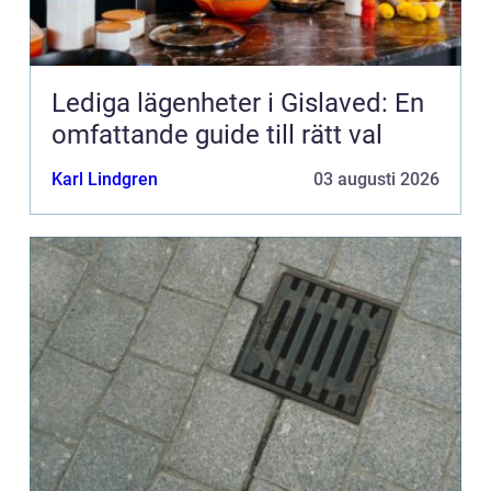
Lediga lägenheter i Gislaved: En
omfattande guide till rätt val
Karl Lindgren
03 augusti 2026