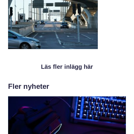
Läs fler inlägg här
Fler nyheter