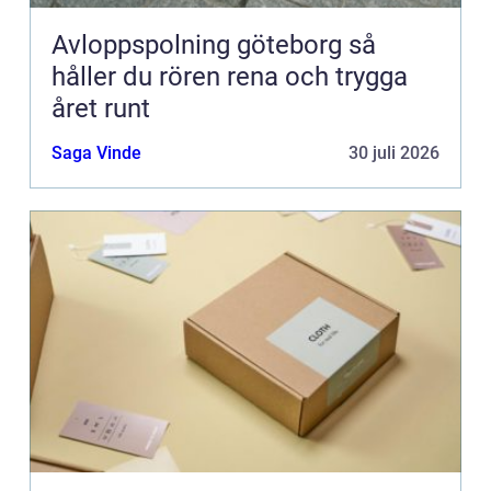
Avloppspolning göteborg så
håller du rören rena och trygga
året runt
Saga Vinde
30 juli 2026