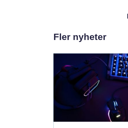
Fler nyheter