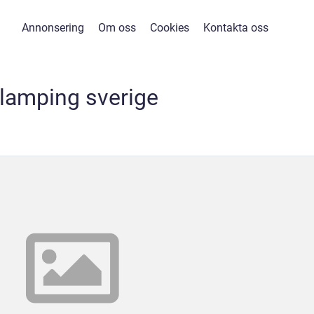
Annonsering
Om oss
Cookies
Kontakta oss
lamping sverige