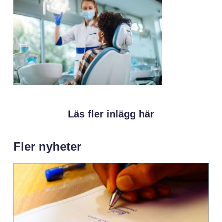
Läs fler inlägg här
Fler nyheter