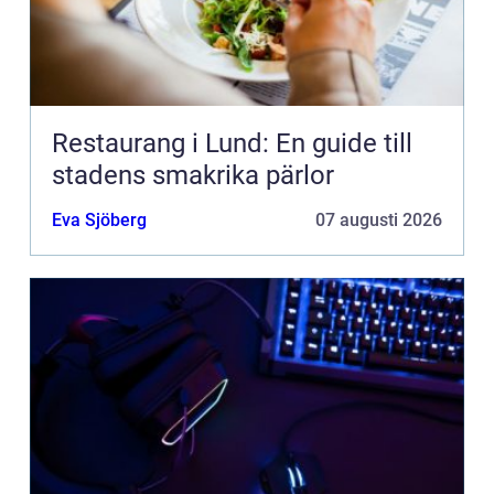
Restaurang i Lund: En guide till
stadens smakrika pärlor
Eva Sjöberg
07 augusti 2026