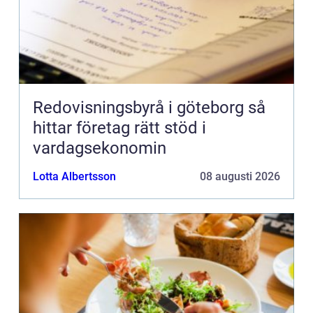
Redovisningsbyrå i göteborg så
hittar företag rätt stöd i
vardagsekonomin
Lotta Albertsson
08 augusti 2026