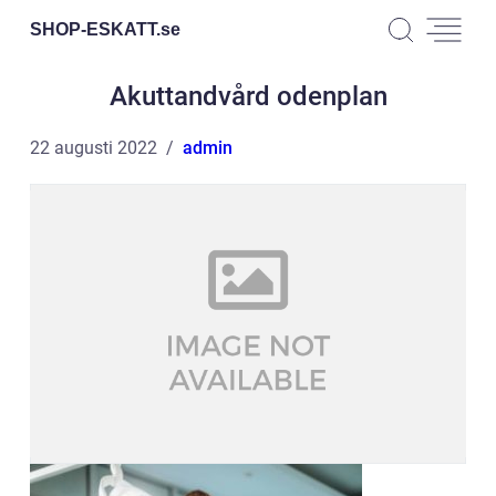
SHOP-ESKATT.
se
Akuttandvård odenplan
22 augusti 2022
admin