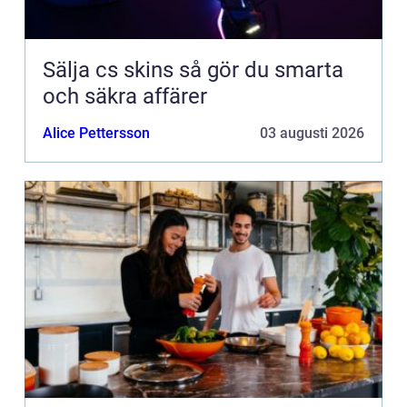
Sälja cs skins så gör du smarta
och säkra affärer
Alice Pettersson
03 augusti 2026