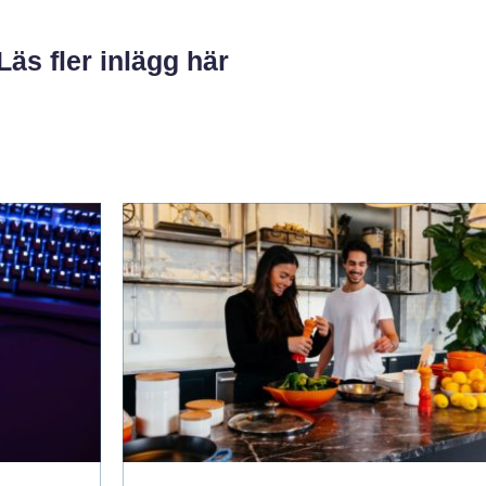
Läs fler inlägg här