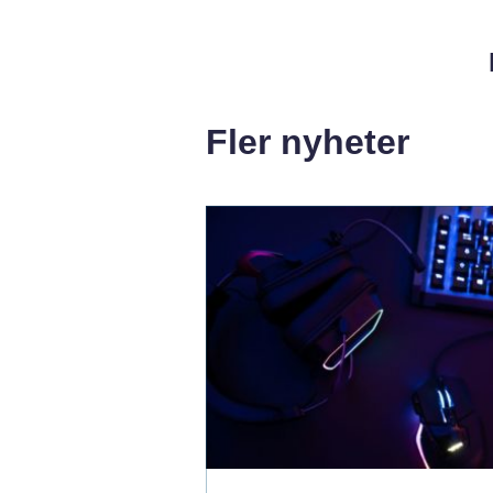
Fler nyheter