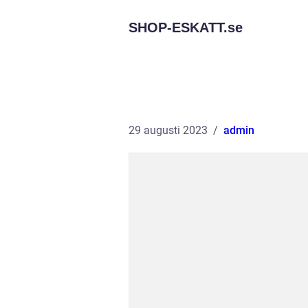
SHOP-ESKATT.
se
29 augusti 2023
admin