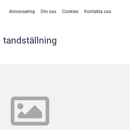
Annonsering
Om oss
Cookies
Kontakta oss
tandställning