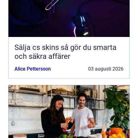
Sälja cs skins så gör du smarta
och säkra affärer
Alice Pettersson
03 augusti 2026