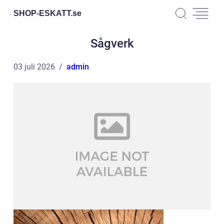
SHOP-ESKATT.
se
Sågverk
03 juli 2026
admin