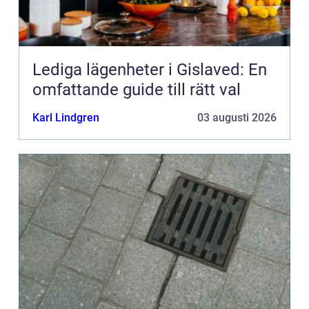
Lediga lägenheter i Gislaved: En
omfattande guide till rätt val
Karl Lindgren
03 augusti 2026