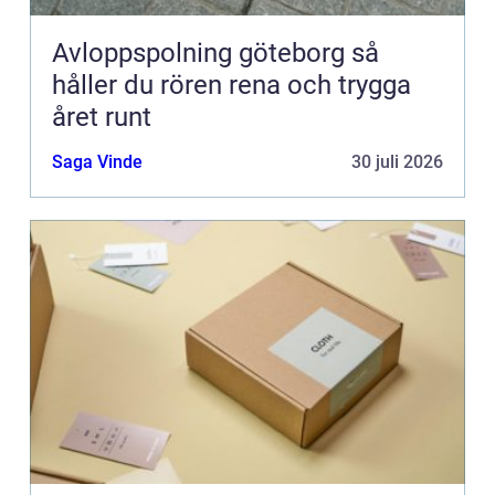
Avloppspolning göteborg så
håller du rören rena och trygga
året runt
Saga Vinde
30 juli 2026