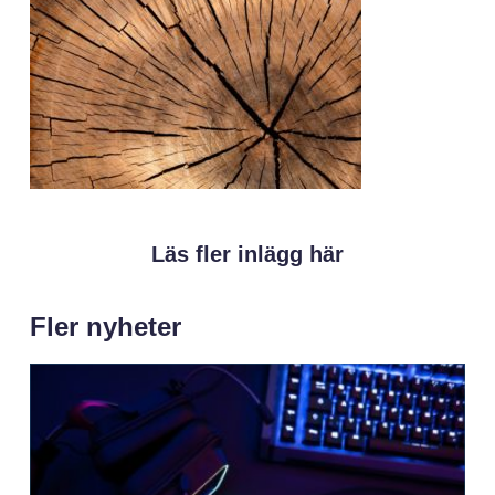
Läs fler inlägg här
Fler nyheter