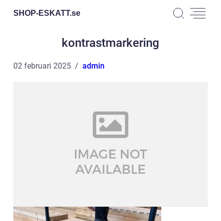
SHOP-ESKATT.
se
kontrastmarkering
02 februari 2025
admin