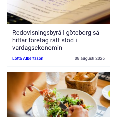
Redovisningsbyrå i göteborg så
hittar företag rätt stöd i
vardagsekonomin
Lotta Albertsson
08 augusti 2026