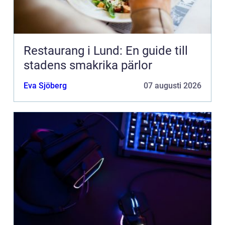
Restaurang i Lund: En guide till
stadens smakrika pärlor
Eva Sjöberg
07 augusti 2026