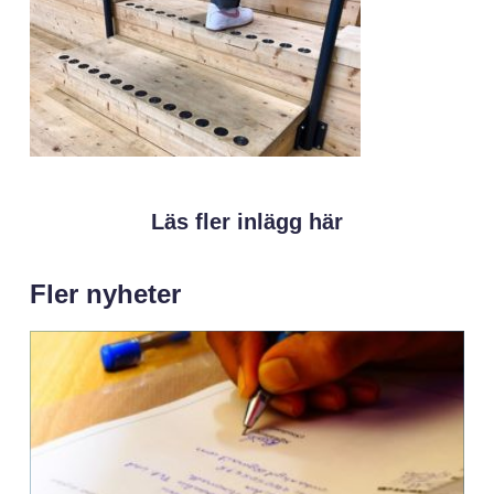
Läs fler inlägg här
Fler nyheter