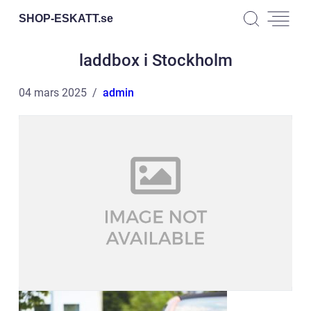
SHOP-ESKATT.
se
laddbox i Stockholm
04 mars 2025
admin