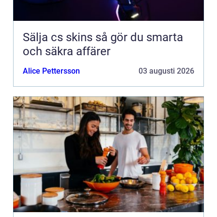
Sälja cs skins så gör du smarta
och säkra affärer
Alice Pettersson
03 augusti 2026