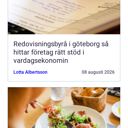
Redovisningsbyrå i göteborg så
hittar företag rätt stöd i
vardagsekonomin
Lotta Albertsson
08 augusti 2026