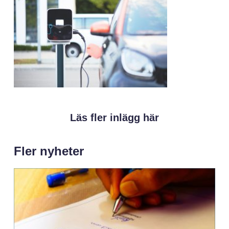
Läs fler inlägg här
Fler nyheter