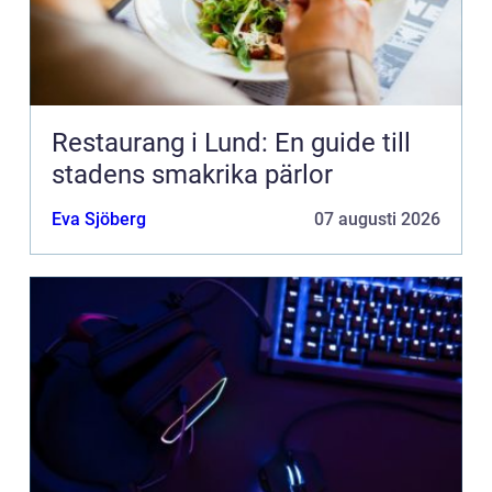
Restaurang i Lund: En guide till
stadens smakrika pärlor
Eva Sjöberg
07 augusti 2026