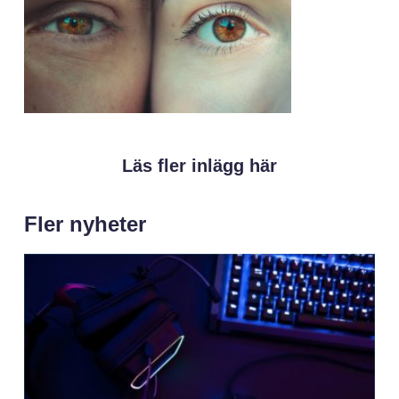
Läs fler inlägg här
Fler nyheter