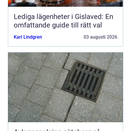
Lediga lägenheter i Gislaved: En
omfattande guide till rätt val
Karl Lindgren
03 augusti 2026