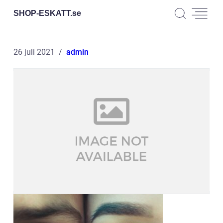
SHOP-ESKATT.
se
26 juli 2021
admin