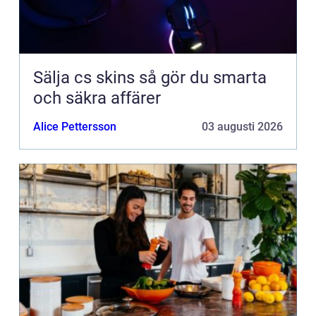
Sälja cs skins så gör du smarta
och säkra affärer
Alice Pettersson
03 augusti 2026