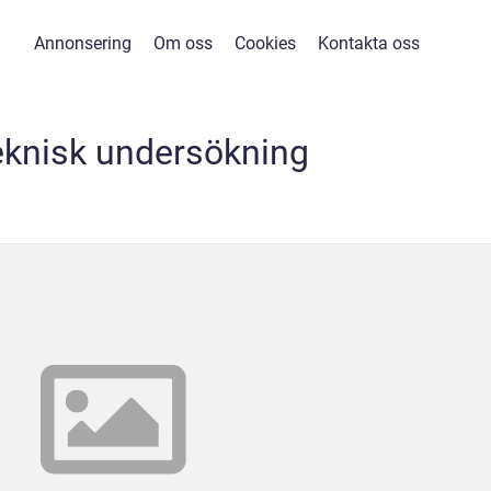
Annonsering
Om oss
Cookies
Kontakta oss
eknisk undersökning