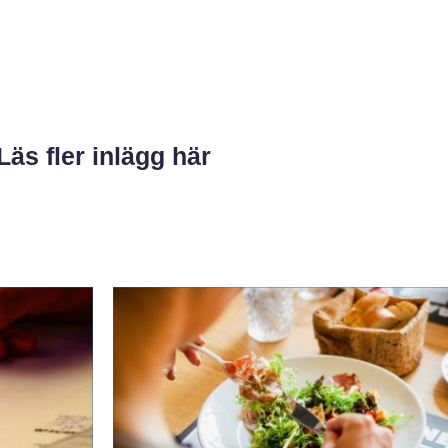
Läs fler inlägg här