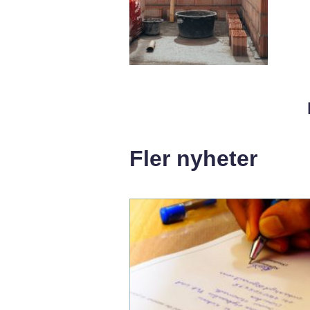
Fler nyheter