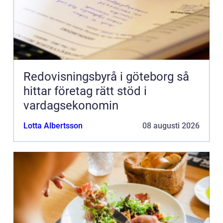
Redovisningsbyrå i göteborg så
hittar företag rätt stöd i
vardagsekonomin
Lotta Albertsson
08 augusti 2026