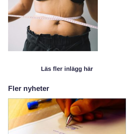
Läs fler inlägg här
Fler nyheter