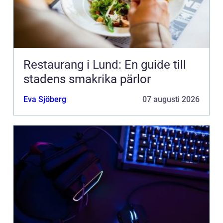
Restaurang i Lund: En guide till
stadens smakrika pärlor
Eva Sjöberg
07 augusti 2026