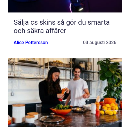
Sälja cs skins så gör du smarta
och säkra affärer
Alice Pettersson
03 augusti 2026