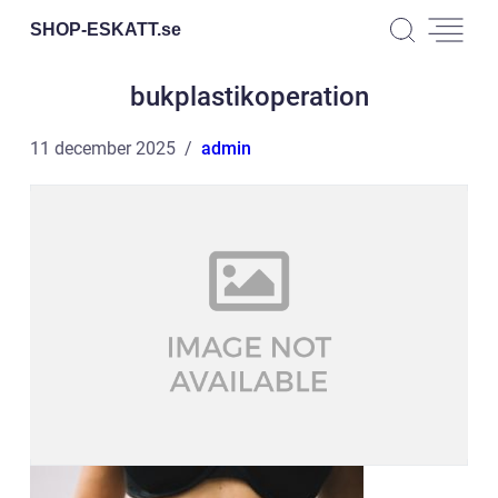
SHOP-ESKATT.
se
bukplastikoperation
11 december 2025
admin