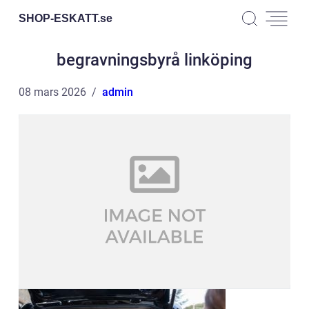
SHOP-ESKATT.
se
begravningsbyrå linköping
08 mars 2026
admin