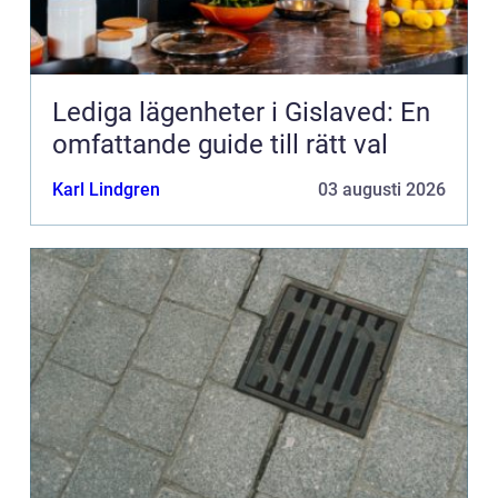
Lediga lägenheter i Gislaved: En
omfattande guide till rätt val
Karl Lindgren
03 augusti 2026