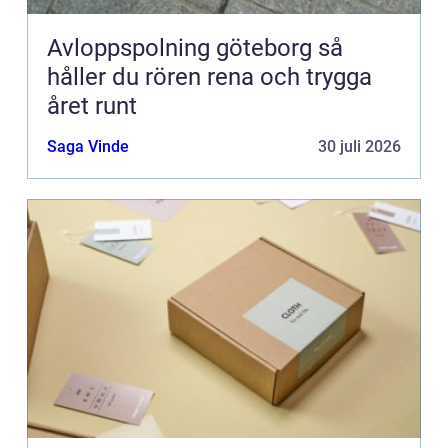
Avloppspolning göteborg så
håller du rören rena och trygga
året runt
Saga Vinde
30 juli 2026