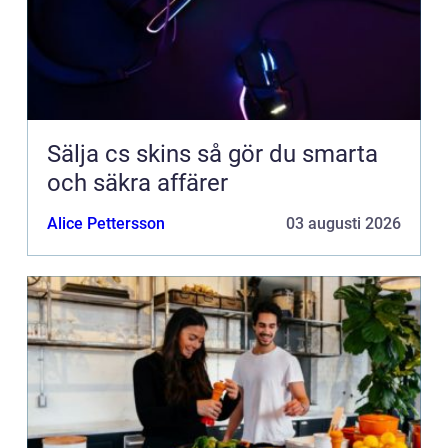
Sälja cs skins så gör du smarta
och säkra affärer
Alice Pettersson
03 augusti 2026