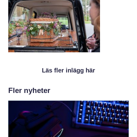
Läs fler inlägg här
Fler nyheter