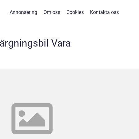
Annonsering
Om oss
Cookies
Kontakta oss
ärgningsbil Vara