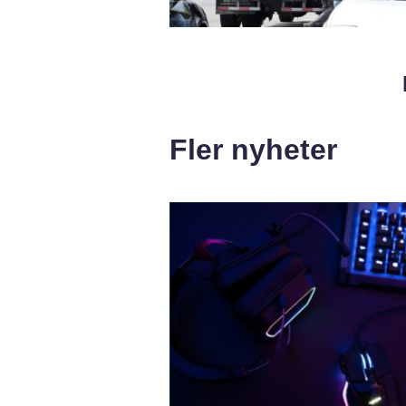
Fler nyheter