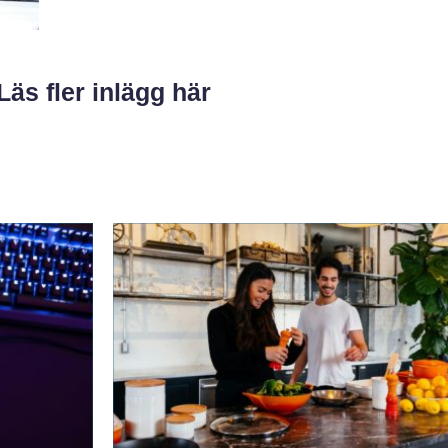
Läs fler inlägg här