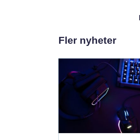
Fler nyheter