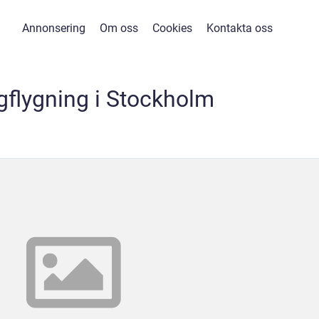
Annonsering
Om oss
Cookies
Kontakta oss
gflygning i Stockholm