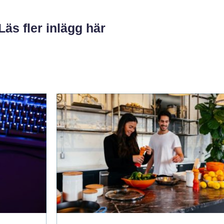
Läs fler inlägg här