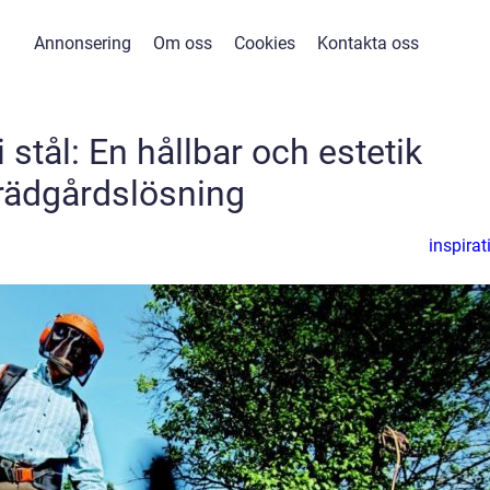
Annonsering
Om oss
Cookies
Kontakta oss
 stål: En hållbar och estetik
rädgårdslösning
inspirat