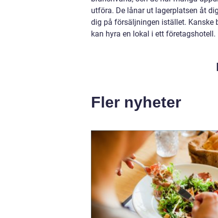
utföra. De lånar ut lagerplatsen åt di
dig på försäljningen istället. Kanske 
kan hyra en lokal i ett företagshotell.
Fler nyheter