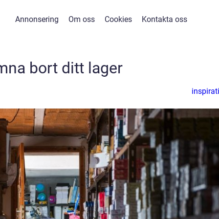
Annonsering
Om oss
Cookies
Kontakta oss
na bort ditt lager
inspirat