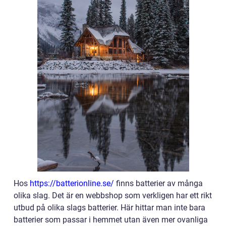
Hos
https://batterionline.se/
finns batterier av många
olika slag. Det är en webbshop som verkligen har ett rikt
utbud på olika slags batterier. Här hittar man inte bara
batterier som passar i hemmet utan även mer ovanliga