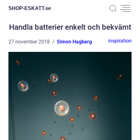
SHOP-ESKATT.
se
Handla batterier enkelt och bekvämt
inspiration
27 november 2018
Simon Hagberg