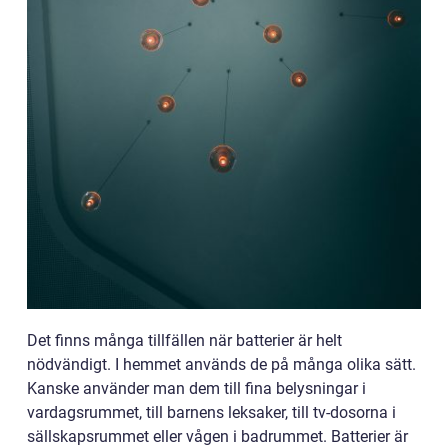
Det finns många tillfällen när batterier är helt
nödvändigt. I hemmet används de på många olika sätt.
Kanske använder man dem till fina belysningar i
vardagsrummet, till barnens leksaker, till tv-dosorna i
sällskapsrummet eller vågen i badrummet. Batterier är