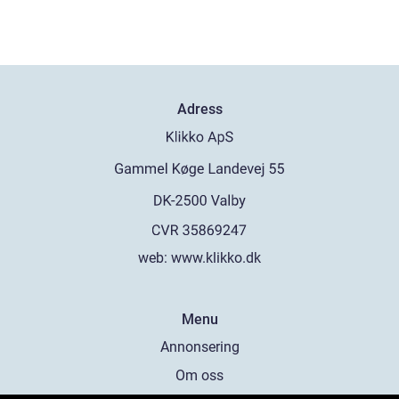
Adress
web:
www.klikko.dk
Menu
Annonsering
Om oss