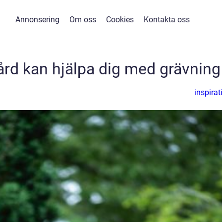
Annonsering
Om oss
Cookies
Kontakta oss
rd kan hjälpa dig med grävning
inspirat