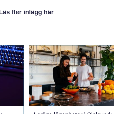
Läs fler inlägg här