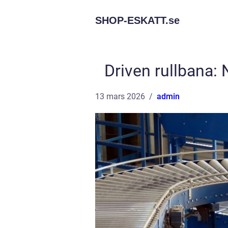
SHOP-ESKATT.
se
Driven rullbana: N
13 mars 2026
admin