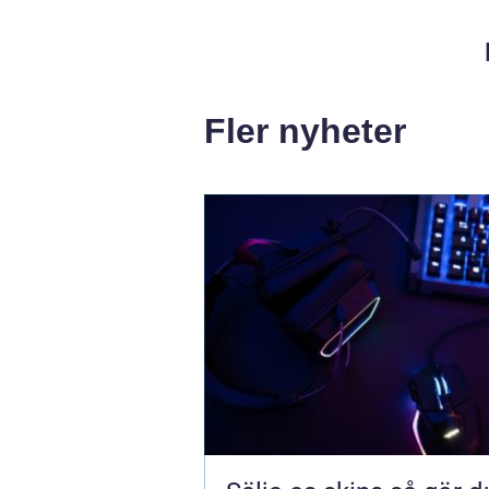
Fler nyheter