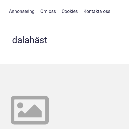
Annonsering
Om oss
Cookies
Kontakta oss
dalahäst