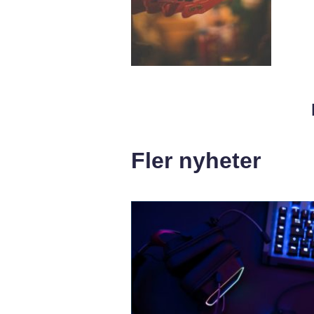
Fler nyheter