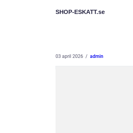
SHOP-ESKATT.
se
03 april 2026
admin