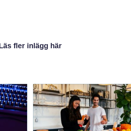
Läs fler inlägg här