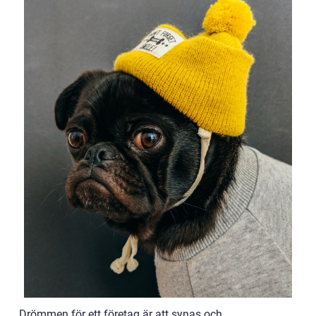
Drömmen för ett företag är att synas och