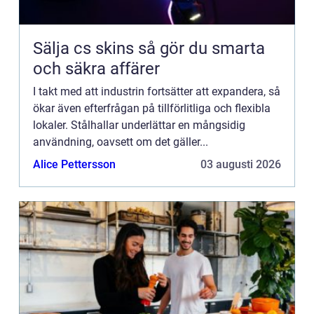
Sälja cs skins så gör du smarta
och säkra affärer
I takt med att industrin fortsätter att expandera, så
ökar även efterfrågan på tillförlitliga och flexibla
lokaler. Stålhallar underlättar en mångsidig
användning, oavsett om det gäller...
Alice Pettersson
03 augusti 2026