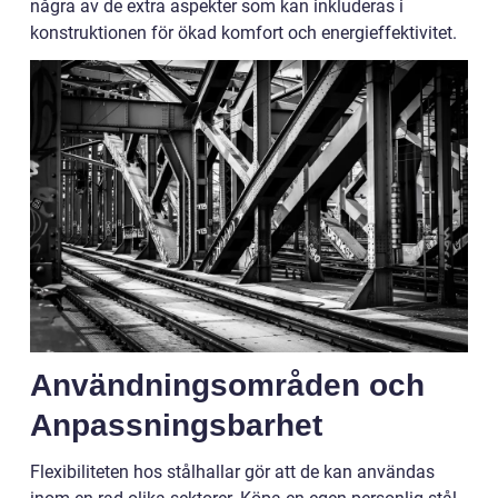
några av de extra aspekter som kan inkluderas i
konstruktionen för ökad komfort och energieffektivitet.
Användningsområden och
Anpassningsbarhet
Flexibiliteten hos stålhallar gör att de kan användas