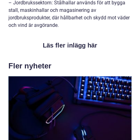
– Jordbrukssektorn: Stålhallar används för att bygga
stall, maskinhallar och magasinering av
jordbruksprodukter, där hållbarhet och skydd mot väder
och vind är avgörande.
Läs fler inlägg här
Fler nyheter