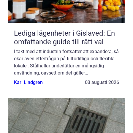
Lediga lägenheter i Gislaved: En
omfattande guide till rätt val
I takt med att industrin fortsätter att expandera, så
ökar även efterfrågan på tillförlitliga och flexibla
lokaler. Stålhallar underlättar en mångsidig
användning, oavsett om det gäller...
Karl Lindgren
03 augusti 2026