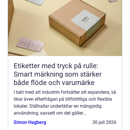
Etiketter med tryck på rulle:
Smart märkning som stärker
både flöde och varumärke
I takt med att industrin fortsätter att expandera, så
ökar även efterfrågan på tillförlitliga och flexibla
lokaler. Stålhallar underlättar en mångsidig
användning, oavsett om det gäller...
Simon Hagberg
30 juli 2026