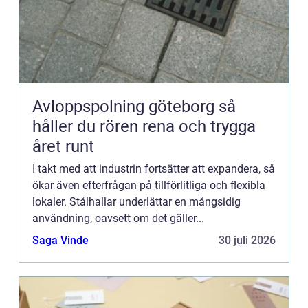
Avloppspolning göteborg så
håller du rören rena och trygga
året runt
I takt med att industrin fortsätter att expandera, så
ökar även efterfrågan på tillförlitliga och flexibla
lokaler. Stålhallar underlättar en mångsidig
användning, oavsett om det gäller...
Saga Vinde
30 juli 2026