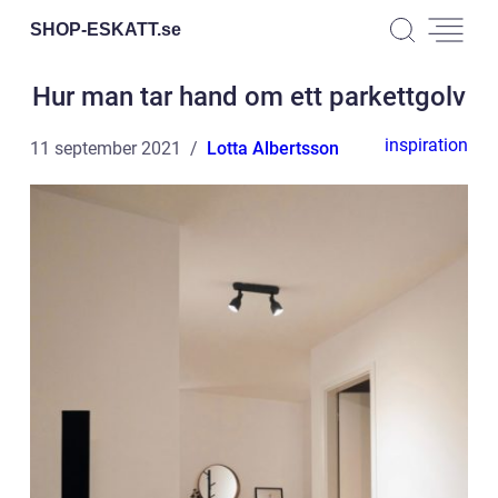
SHOP-ESKATT.
se
Hur man tar hand om ett parkettgolv
inspiration
11 september 2021
Lotta Albertsson