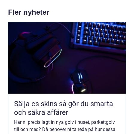
Fler nyheter
Sälja cs skins så gör du smarta
och säkra affärer
Har ni precis lagt in nya golv i huset, parkettgolv
till och med? Då behöver ni ta reda på hur dessa