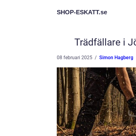
SHOP-ESKATT.
se
Trädfällare i 
08 februari 2025
Simon Hagberg