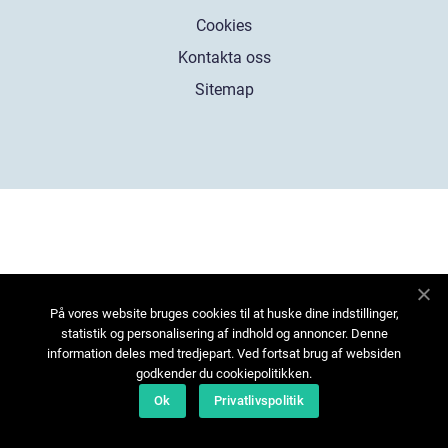
Cookies
Kontakta oss
Sitemap
På vores website bruges cookies til at huske dine indstillinger,
statistik og personalisering af indhold og annoncer. Denne
information deles med tredjepart. Ved fortsat brug af websiden
godkender du cookiepolitikken.
Ok
Privatlivspolitik