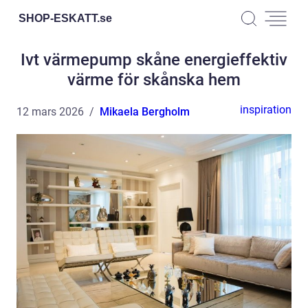
SHOP-ESKATT.
se
Ivt värmepump skåne energieffektiv
värme för skånska hem
inspiration
12 mars 2026
Mikaela Bergholm