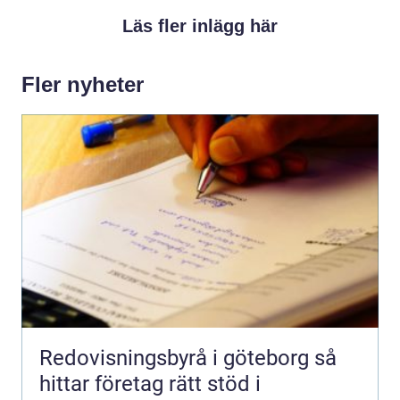
Läs fler inlägg här
Fler nyheter
Redovisningsbyrå i göteborg så
hittar företag rätt stöd i