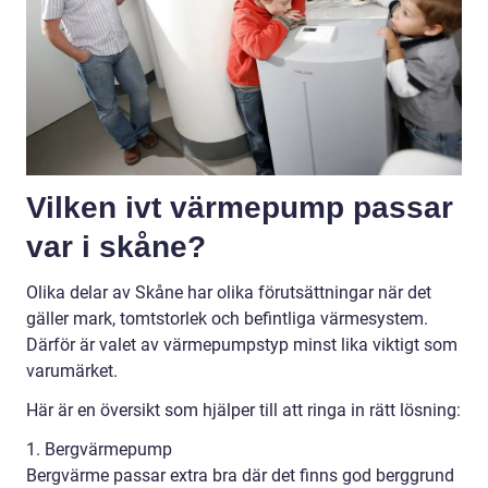
Vilken ivt värmepump passar
var i skåne?
Olika delar av Skåne har olika förutsättningar när det
gäller mark, tomtstorlek och befintliga värmesystem.
Därför är valet av värmepumpstyp minst lika viktigt som
varumärket.
Här är en översikt som hjälper till att ringa in rätt lösning:
1. Bergvärmepump
Bergvärme passar extra bra där det finns god berggrund