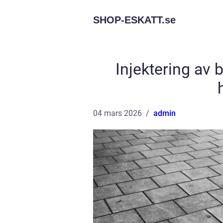
SHOP-ESKATT.
se
Injektering av
04 mars 2026
admin