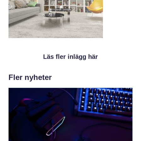
Läs fler inlägg här
Fler nyheter