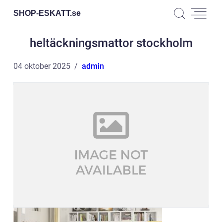
SHOP-ESKATT.
se
heltäckningsmattor stockholm
04 oktober 2025
admin