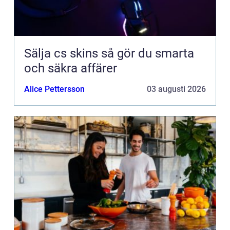
Sälja cs skins så gör du smarta
och säkra affärer
Alice Pettersson
03 augusti 2026