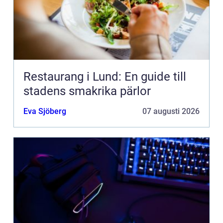
Restaurang i Lund: En guide till
stadens smakrika pärlor
Eva Sjöberg
07 augusti 2026