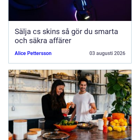
Sälja cs skins så gör du smarta
och säkra affärer
Alice Pettersson
03 augusti 2026