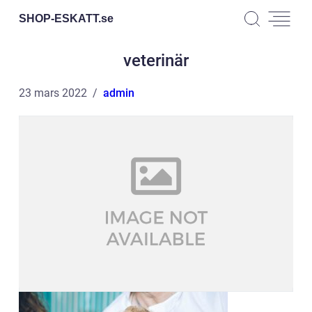
SHOP-ESKATT.
se
veterinär
23 mars 2022
admin