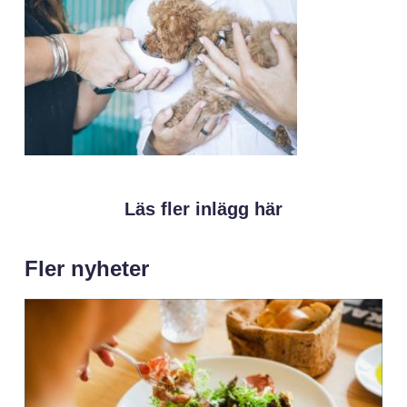
Läs fler inlägg här
Fler nyheter