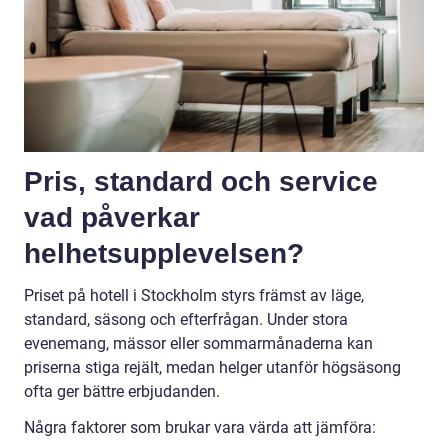
Pris, standard och service
vad påverkar
helhetsupplevelsen?
Priset på hotell i Stockholm styrs främst av läge,
standard, säsong och efterfrågan. Under stora
evenemang, mässor eller sommarmånaderna kan
priserna stiga rejält, medan helger utanför högsäsong
ofta ger bättre erbjudanden.
Några faktorer som brukar vara värda att jämföra: