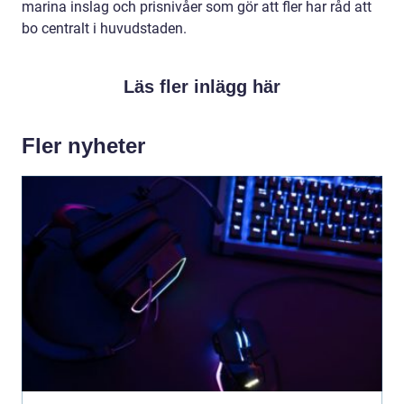
marina inslag och prisnivåer som gör att fler har råd att
bo centralt i huvudstaden.
Läs fler inlägg här
Fler nyheter