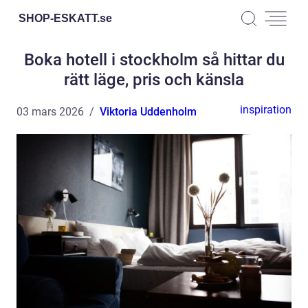
SHOP-ESKATT.
se
Boka hotell i stockholm så hittar du
rätt läge, pris och känsla
inspiration
03 mars 2026
Viktoria Uddenholm