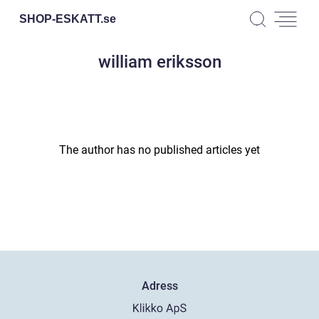
SHOP-ESKATT.
se
william eriksson
The author has no published articles yet
Adress