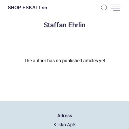
SHOP-ESKATT.
se
Staffan Ehrlin
The author has no published articles yet
Adress